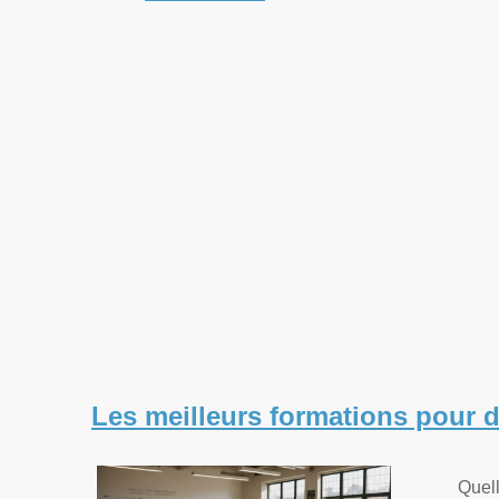
Les meilleurs formations pour d
Quel