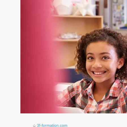
3f-formation.com