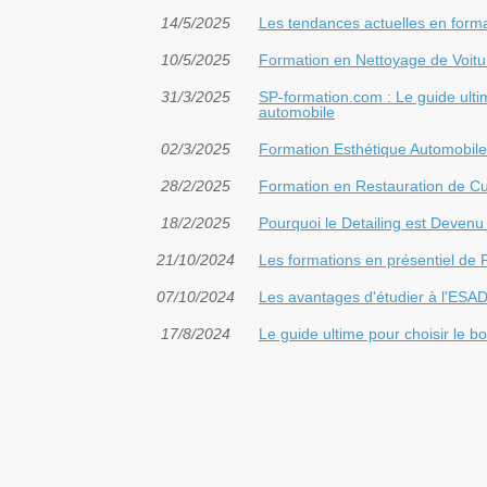
14/5/2025
Les tendances actuelles en forma
10/5/2025
Formation en Nettoyage de Voitur
31/3/2025
SP-formation.com : Le guide ulti
automobile
02/3/2025
Formation Esthétique Automobile 
28/2/2025
Formation en Restauration de Cui
18/2/2025
Pourquoi le Detailing est Devenu
21/10/2024
Les formations en présentiel de 
07/10/2024
Les avantages d'étudier à l'ESA
17/8/2024
Le guide ultime pour choisir le b