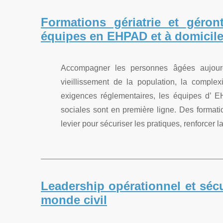
Formations gériatrie et géro
équipes en EHPAD et à domicil
Accompagner les personnes âgées aujour
vieillissement de la population, la complex
exigences réglementaires, les équipes d’ E
sociales sont en première ligne. Des formati
levier pour sécuriser les pratiques, renforcer la
Leadership opérationnel et sécur
monde civil