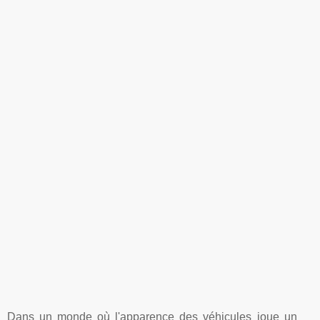
Dans un monde où l'apparence des véhicules joue un