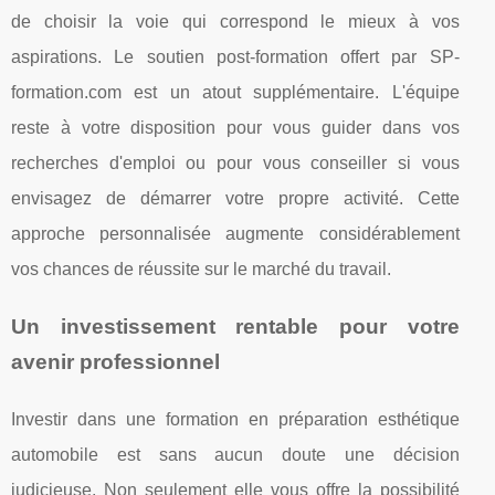
de choisir la voie qui correspond le mieux à vos
aspirations. Le soutien post-formation offert par SP-
formation.com est un atout supplémentaire. L'équipe
reste à votre disposition pour vous guider dans vos
recherches d'emploi ou pour vous conseiller si vous
envisagez de démarrer votre propre activité. Cette
approche personnalisée augmente considérablement
vos chances de réussite sur le marché du travail.
Un investissement rentable pour votre
avenir professionnel
Investir dans une formation en préparation esthétique
automobile est sans aucun doute une décision
judicieuse. Non seulement elle vous offre la possibilité