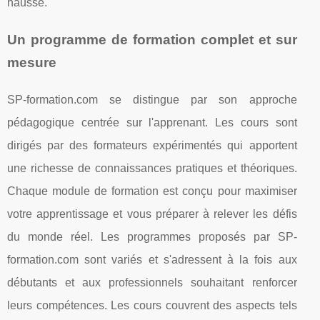
hausse.
Un programme de formation complet et sur
mesure
SP-formation.com se distingue par son approche
pédagogique centrée sur l'apprenant. Les cours sont
dirigés par des formateurs expérimentés qui apportent
une richesse de connaissances pratiques et théoriques.
Chaque module de formation est conçu pour maximiser
votre apprentissage et vous préparer à relever les défis
du monde réel. Les programmes proposés par SP-
formation.com sont variés et s'adressent à la fois aux
débutants et aux professionnels souhaitant renforcer
leurs compétences. Les cours couvrent des aspects tels