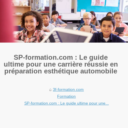
SP-formation.com : Le guide
ultime pour une carrière réussie en
préparation esthétique automobile
3f-formation.com
Formation
SP-formation.com : Le guide ultime pour une...