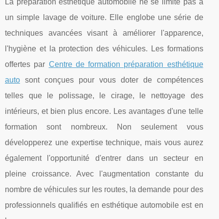
La préparation esthétique automobile ne se limite pas à
un simple lavage de voiture. Elle englobe une série de
techniques avancées visant à améliorer l'apparence,
l'hygiène et la protection des véhicules. Les formations
offertes par
Centre de formation préparation esthétique
auto
sont conçues pour vous doter de compétences
telles que le polissage, le cirage, le nettoyage des
intérieurs, et bien plus encore. Les avantages d'une telle
formation sont nombreux. Non seulement vous
développerez une expertise technique, mais vous aurez
également l'opportunité d'entrer dans un secteur en
pleine croissance. Avec l'augmentation constante du
nombre de véhicules sur les routes, la demande pour des
professionnels qualifiés en esthétique automobile est en