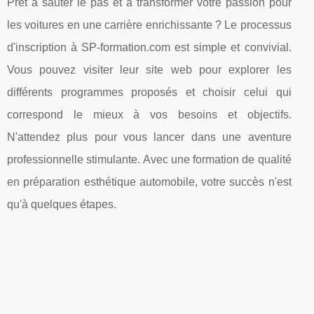
Prêt à sauter le pas et à transformer votre passion pour
les voitures en une carrière enrichissante ? Le processus
d'inscription à SP-formation.com est simple et convivial.
Vous pouvez visiter leur site web pour explorer les
différents programmes proposés et choisir celui qui
correspond le mieux à vos besoins et objectifs.
N'attendez plus pour vous lancer dans une aventure
professionnelle stimulante. Avec une formation de qualité
en préparation esthétique automobile, votre succès n'est
qu'à quelques étapes.