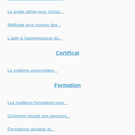
Le guide ultime pour choisir...
Méthode pour trouver des...
L'aide à l'apprentissage du...
Certificat
Le système universitaire...
Formation
Les meilleurs formations pour...
Comment réussir son parcours...
Formations gériatrie et...