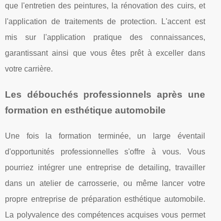
que l'entretien des peintures, la rénovation des cuirs, et
l'application de traitements de protection. L'accent est
mis sur l'application pratique des connaissances,
garantissant ainsi que vous êtes prêt à exceller dans
votre carrière.
Les débouchés professionnels après une
formation en esthétique automobile
Une fois la formation terminée, un large éventail
d'opportunités professionnelles s'offre à vous. Vous
pourriez intégrer une entreprise de detailing, travailler
dans un atelier de carrosserie, ou même lancer votre
propre entreprise de préparation esthétique automobile.
La polyvalence des compétences acquises vous permet