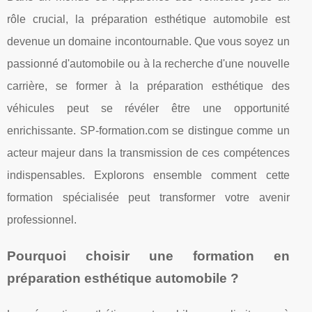
rôle crucial, la préparation esthétique automobile est
devenue un domaine incontournable. Que vous soyez un
passionné d'automobile ou à la recherche d'une nouvelle
carrière, se former à la préparation esthétique des
véhicules peut se révéler être une opportunité
enrichissante. SP-formation.com se distingue comme un
acteur majeur dans la transmission de ces compétences
indispensables. Explorons ensemble comment cette
formation spécialisée peut transformer votre avenir
professionnel.
Pourquoi choisir une formation en
préparation esthétique automobile ?