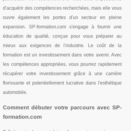
d'acquérir des compétences recherchées, mais elle vous
ouvre également les portes d'un secteur en pleine
expansion. SP-formation.com s'engage à fournir une
éducation de qualité, conçue pour vous préparer au
mieux aux exigences de l'industrie. Le coût de la
formation est un investissement dans votre avenir. Avec
les compétences appropriées, vous pourrez rapidement
récupérer votre investissement grâce à une carrière
florissante et potentiellement lucrative dans l'esthétique
automobile.
Comment débuter votre parcours avec SP-
formation.com