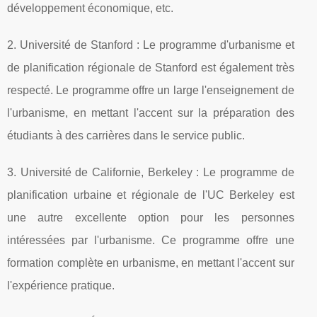
développement économique, etc.
2. Université de Stanford : Le programme d'urbanisme et
de planification régionale de Stanford est également très
respecté. Le programme offre un large l'enseignement de
l'urbanisme, en mettant l'accent sur la préparation des
étudiants à des carrières dans le service public.
3. Université de Californie, Berkeley : Le programme de
planification urbaine et régionale de l'UC Berkeley est
une autre excellente option pour les personnes
intéressées par l'urbanisme. Ce programme offre une
formation complète en urbanisme, en mettant l'accent sur
l'expérience pratique.