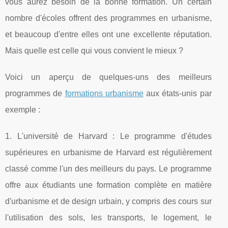
vous aurez besoin de la bonne formation. Un certain
nombre d'écoles offrent des programmes en urbanisme,
et beaucoup d'entre elles ont une excellente réputation.
Mais quelle est celle qui vous convient le mieux ?
Voici un aperçu de quelques-uns des meilleurs
programmes de
formations urbanisme
aux états-unis par
exemple :
1. L'université de Harvard : Le programme d'études
supérieures en urbanisme de Harvard est régulièrement
classé comme l'un des meilleurs du pays. Le programme
offre aux étudiants une formation complète en matière
d'urbanisme et de design urbain, y compris des cours sur
l'utilisation des sols, les transports, le logement, le