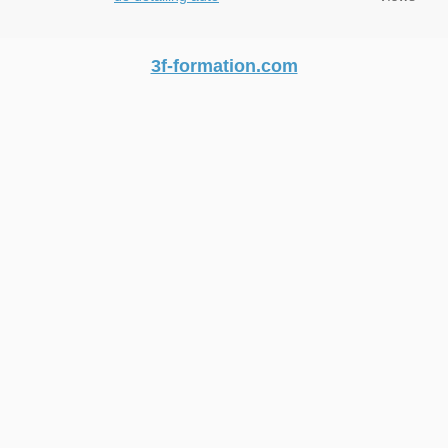
3f-formation.com