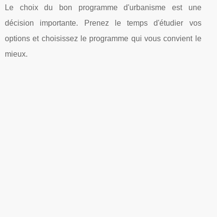
Le choix du bon programme d'urbanisme est une
décision importante. Prenez le temps d'étudier vos
options et choisissez le programme qui vous convient le
mieux.