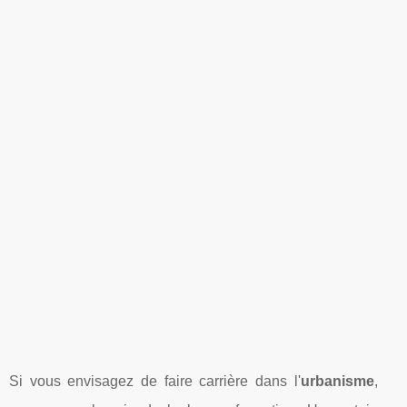
Si vous envisagez de faire carrière dans l'
urbanisme
,