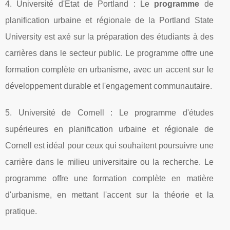
4. Université d'État de Portland : Le
programme
de
planification urbaine et régionale de la Portland State
University est axé sur la préparation des étudiants à des
carrières dans le secteur public. Le programme offre une
formation complète en urbanisme, avec un accent sur le
développement durable et l'engagement communautaire.
5. Université de Cornell : Le programme d'études
supérieures en planification urbaine et régionale de
Cornell est idéal pour ceux qui souhaitent poursuivre une
carrière dans le milieu universitaire ou la recherche. Le
programme offre une formation complète en matière
d'urbanisme, en mettant l'accent sur la théorie et la
pratique.