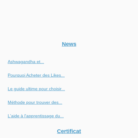
News
Ashwagandha et...
Pourquoi Acheter des Likes...
Le guide ultime pour choisir...
Méthode pour trouver des...
L'aide à l'apprentissage du...
Certificat