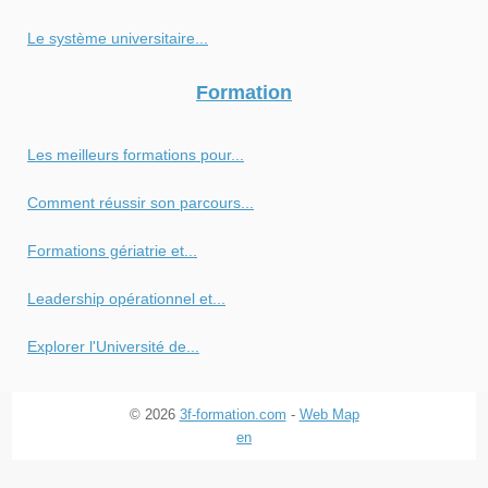
Le système universitaire...
Formation
Les meilleurs formations pour...
Comment réussir son parcours...
Formations gériatrie et...
Leadership opérationnel et...
Explorer l'Université de...
© 2026
3f-formation.com
-
Web Map
en