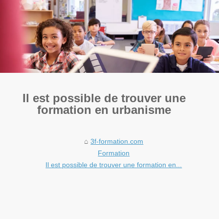
Il est possible de trouver une
formation en urbanisme
3f-formation.com
Formation
Il est possible de trouver une formation en...