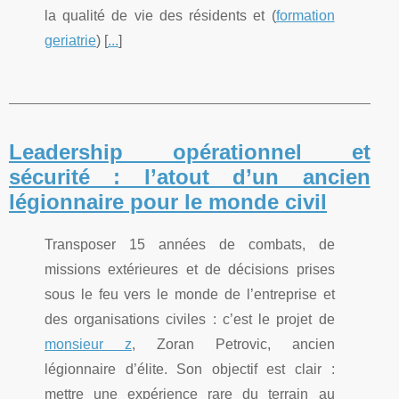
la qualité de vie des résidents et (
formation
geriatrie
) [
...
]
Leadership opérationnel et
sécurité : l’atout d’un ancien
légionnaire pour le monde civil
Transposer 15 années de combats, de
missions extérieures et de décisions prises
sous le feu vers le monde de l’entreprise et
des organisations civiles : c’est le projet de
monsieur z
, Zoran Petrovic, ancien
légionnaire d’élite. Son objectif est clair :
mettre une expérience rare du terrain au