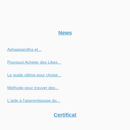
News
Ashwagandha et...
Pourquoi Acheter des Likes...
Le guide ultime pour choisir...
Méthode pour trouver des...
L'aide à l'apprentissage du...
Certificat