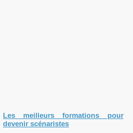
Les meilleurs formations pour
devenir scénaristes