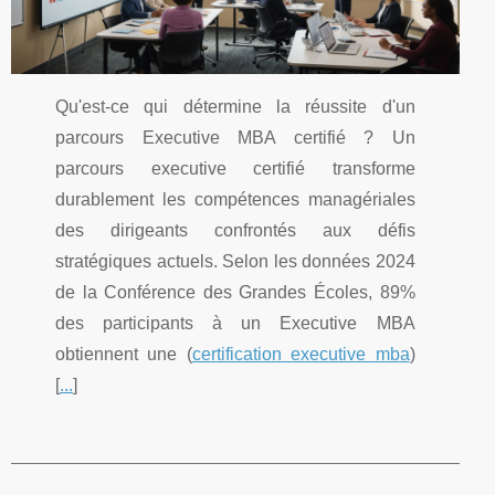
Qu'est-ce qui détermine la réussite d'un
parcours Executive MBA certifié ? Un
parcours executive certifié transforme
durablement les compétences managériales
des dirigeants confrontés aux défis
stratégiques actuels. Selon les données 2024
de la Conférence des Grandes Écoles, 89%
des participants à un Executive MBA
obtiennent une (
certification executive mba
)
[
...
]