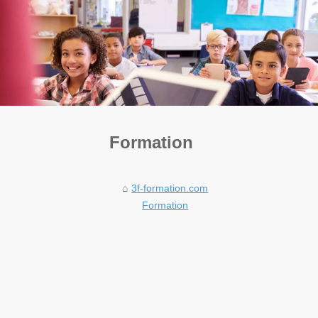
Formation
3f-formation.com
Formation