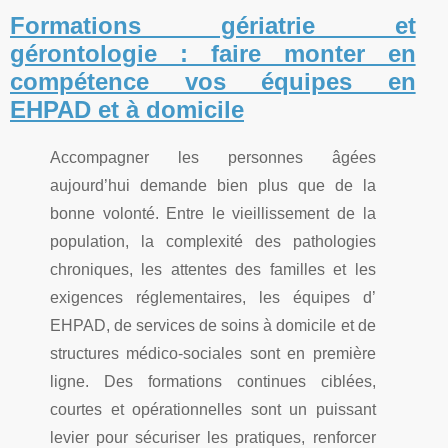
Formations gériatrie et
gérontologie : faire monter en
compétence vos équipes en
EHPAD et à domicile
Accompagner les personnes âgées
aujourd’hui demande bien plus que de la
bonne volonté. Entre le vieillissement de la
population, la complexité des pathologies
chroniques, les attentes des familles et les
exigences réglementaires, les équipes d’
EHPAD, de services de soins à domicile et de
structures médico-sociales sont en première
ligne. Des formations continues ciblées,
courtes et opérationnelles sont un puissant
levier pour sécuriser les pratiques, renforcer