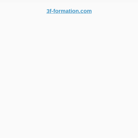
3f-formation.com