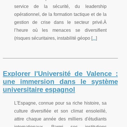
service de la sécurité, du leadership
opérationnel, de la formation tactique et de la
gestion de crise dans le secteur privé.À
l’heure où les menaces se diversifient
(risques sécuritaires, instabilité géopo [
...
]
Explorer l'Université de Valence :
une immersion dans le système
universitaire espagnol
L'Espagne, connue pour sa riche histoire, sa
culture diversifiée et son climat ensoleillé,
attire chaque année des milliers d'étudiants
internationaux. Parmi ses institutions