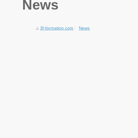
News
3f-formation.com
News