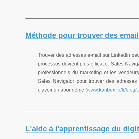
Méthode pour trouver des email
Trouver des adresses e-mail sur LinkedIn peut
processus devient plus efficace. Sales Navig
professionnels du marketing et les vendeurs 
Sales Navigator pour trouver des adresses 
d'avoir un abonneme (
www.kanbox.io/fr/blog/
L'aide à l'apprentissage du digit