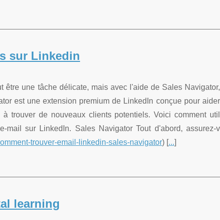
s sur Linkedin
 être une tâche délicate, mais avec l'aide de Sales Navigator,
ator est une extension premium de LinkedIn conçue pour aider
à trouver de nouveaux clients potentiels. Voici comment util
e-mail sur LinkedIn. Sales Navigator Tout d'abord, assurez-
comment-trouver-email-linkedin-sales-navigator
) [
...
]
al learning