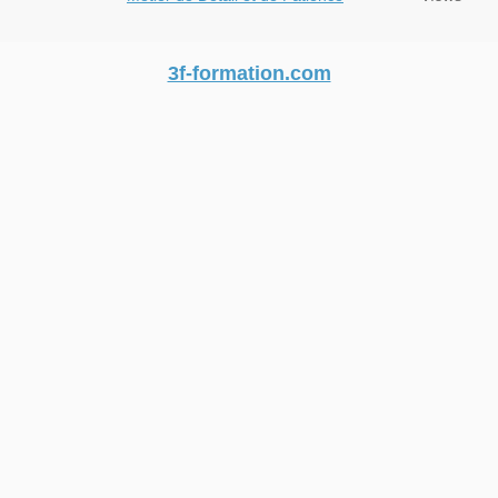
3f-formation.com