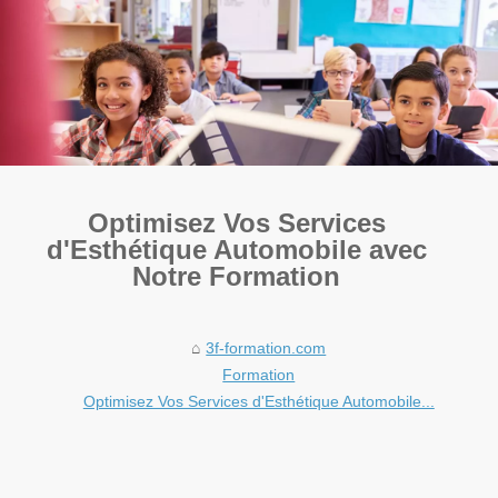
Optimisez Vos Services
d'Esthétique Automobile avec
Notre Formation
3f-formation.com
Formation
Optimisez Vos Services d'Esthétique Automobile...