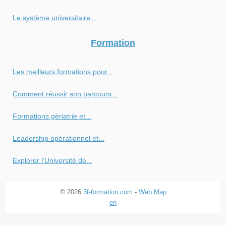
Le système universitaire...
Formation
Les meilleurs formations pour...
Comment réussir son parcours...
Formations gériatrie et...
Leadership opérationnel et...
Explorer l'Université de...
© 2026
3f-formation.com
-
Web Map
en