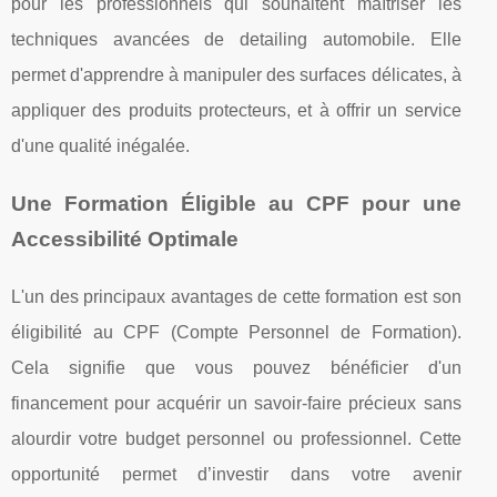
pour les professionnels qui souhaitent maîtriser les
techniques avancées de detailing automobile. Elle
permet d'apprendre à manipuler des surfaces délicates, à
appliquer des produits protecteurs, et à offrir un service
d'une qualité inégalée.
Une Formation Éligible au CPF pour une
Accessibilité Optimale
L'un des principaux avantages de cette formation est son
éligibilité au CPF (Compte Personnel de Formation).
Cela signifie que vous pouvez bénéficier d'un
financement pour acquérir un savoir-faire précieux sans
alourdir votre budget personnel ou professionnel. Cette
opportunité permet d’investir dans votre avenir