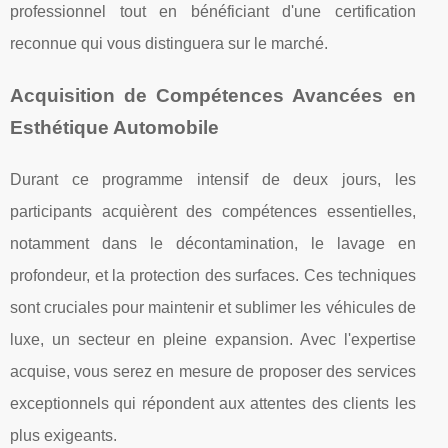
professionnel tout en bénéficiant d'une certification
reconnue qui vous distinguera sur le marché.
Acquisition de Compétences Avancées en
Esthétique Automobile
Durant ce programme intensif de deux jours, les
participants acquièrent des compétences essentielles,
notamment dans le décontamination, le lavage en
profondeur, et la protection des surfaces. Ces techniques
sont cruciales pour maintenir et sublimer les véhicules de
luxe, un secteur en pleine expansion. Avec l'expertise
acquise, vous serez en mesure de proposer des services
exceptionnels qui répondent aux attentes des clients les
plus exigeants.