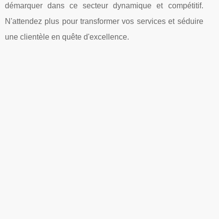
démarquer dans ce secteur dynamique et compétitif.
N'attendez plus pour transformer vos services et séduire
une clientèle en quête d'excellence.