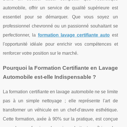
automobile, offrir un service de qualité supérieure est
essentiel pour se démarquer. Que vous soyez un
professionnel chevronné ou un passionné souhaitant se
perfectionner, la
formation lavage certifiante auto
est
l'opportunité idéale pour enrichir vos compétences et
renforcer votre position sur le marché.
Pourquoi la Formation Certifiante en Lavage
Automobile est-elle Indispensable ?
La formation certifiante en lavage automobile ne se limite
pas à un simple nettoyage ; elle représente l'art de
transformer un véhicule en un chef-d'œuvre esthétique.
Cette formation, axée à 90% sur la pratique, est conçue