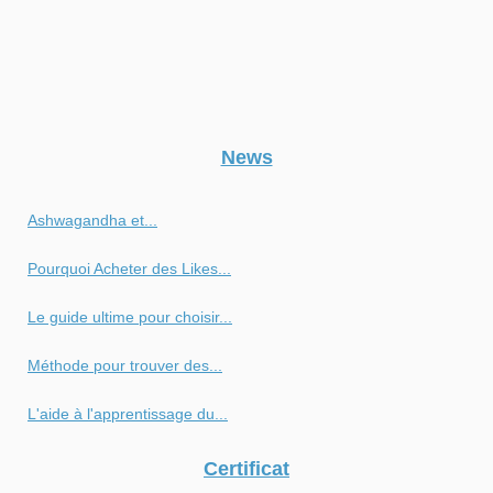
News
Ashwagandha et...
Pourquoi Acheter des Likes...
Le guide ultime pour choisir...
Méthode pour trouver des...
L'aide à l'apprentissage du...
Certificat