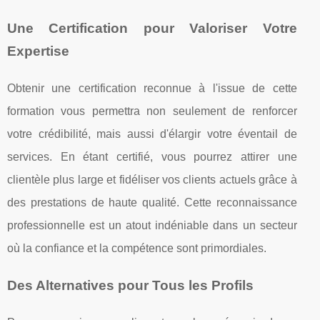
Une Certification pour Valoriser Votre
Expertise
Obtenir une certification reconnue à l'issue de cette
formation vous permettra non seulement de renforcer
votre crédibilité, mais aussi d'élargir votre éventail de
services. En étant certifié, vous pourrez attirer une
clientèle plus large et fidéliser vos clients actuels grâce à
des prestations de haute qualité. Cette reconnaissance
professionnelle est un atout indéniable dans un secteur
où la confiance et la compétence sont primordiales.
Des Alternatives pour Tous les Profils