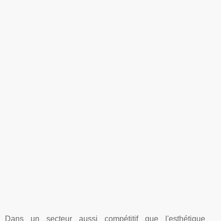
Dans un secteur aussi compétitif que l'esthétique