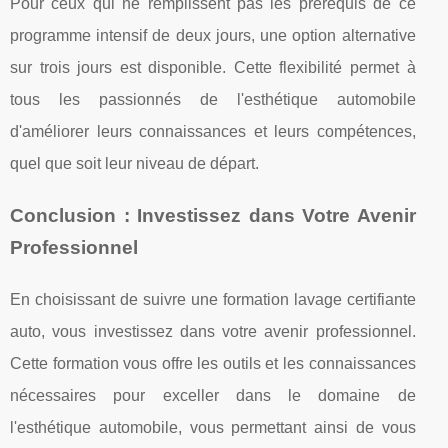
Pour ceux qui ne remplissent pas les prérequis de ce
programme intensif de deux jours, une option alternative
sur trois jours est disponible. Cette flexibilité permet à
tous les passionnés de l'esthétique automobile
d'améliorer leurs connaissances et leurs compétences,
quel que soit leur niveau de départ.
Conclusion : Investissez dans Votre Avenir
Professionnel
En choisissant de suivre une formation lavage certifiante
auto, vous investissez dans votre avenir professionnel.
Cette formation vous offre les outils et les connaissances
nécessaires pour exceller dans le domaine de
l'esthétique automobile, vous permettant ainsi de vous